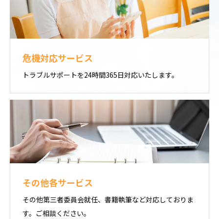
危機対応サービス
トラブルサポートを24時間365日対応いたします。
その他各サービス
その他第三者委員会就任、書籍執筆など対応しておりま
す。ご相談ください。