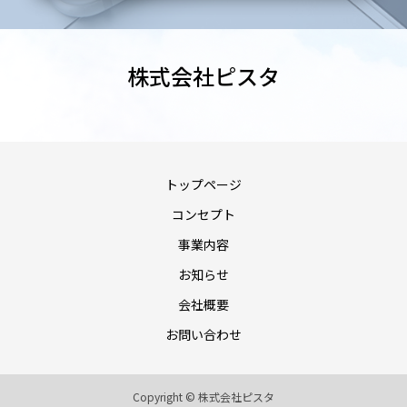
株式会社ピスタ
トップページ
コンセプト
事業内容
お知らせ
会社概要
お問い合わせ
Copyright © 株式会社ピスタ