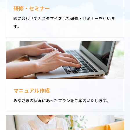
研修・セミナー
園に合わせてカスタマイズした研修・セミナーを行いま
す。
マニュアル作成
みなさまの状況にあったプランをご案内いたします。