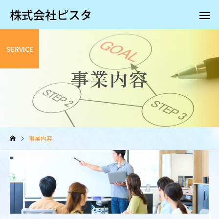
株式会社ピスタ
SERVICE
事業内容
事業内容