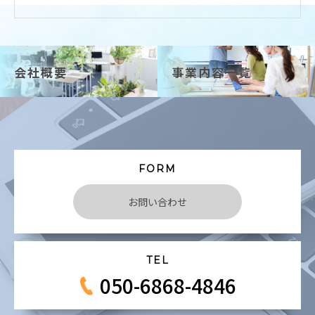
会社概要
事業内容一覧
FORM
お問い合わせ
TEL
050-6868-4846