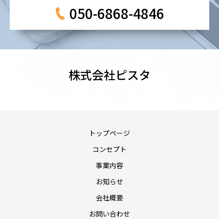
050-6868-4846
株式会社ピスタ
トップページ
コンセプト
事業内容
お知らせ
会社概要
お問い合わせ