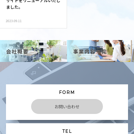
サイトをリニューアルいたし
ました。
2023.09.11
会社概要
事業内容一覧
FORM
お問い合わせ
TEL