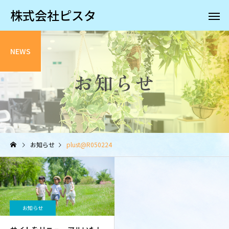
株式会社ピスタ
NEWS
お知らせ
お知らせ
plust@R050224
お知らせ